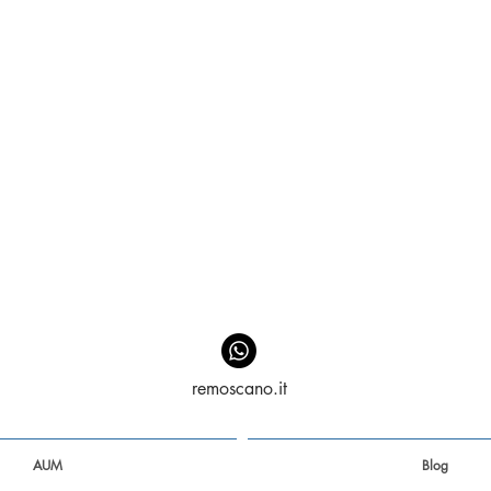
remoscano.it
AUM
Blog