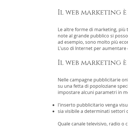
Il web marketing 
Le altre forme di marketing, più 
note al grande pubblico si posso
ad esempio, sono molto più econom
L'uso di Internet per aumentare 
Il web marketing è
Nelle campagne
pubblicitarie on
su una fetta di popoloziane specif
impostare alcuni parametri in m
l'inserto pubblicitario venga visu
sia visibile a determinati settori
Quale canale televisivo, radio o 