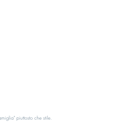
iglia" piuttosto che stile.