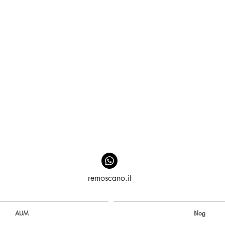
remoscano.it
AUM
Blog