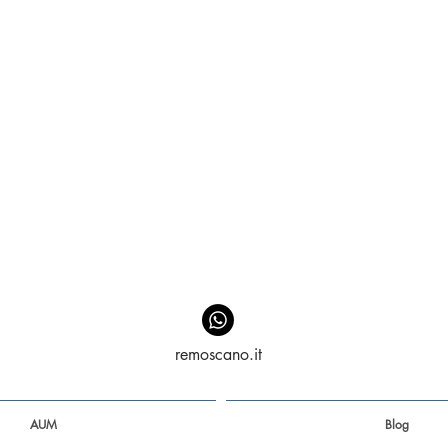
remoscano.it
AUM
Blog