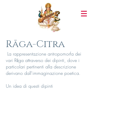
Rāga-Citra
La rappresentazione antropomorfa dei
vari Rāga attraverso dei dipinti, dove i
particolari pertinenti alla descrizione
derivano dall'immaginazione poetica.
Un idea di questi dipinti