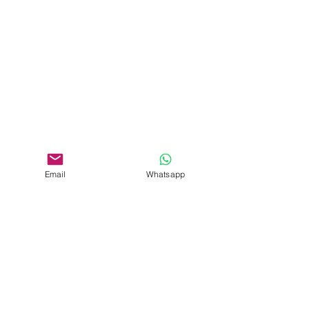
Email
Whatsapp