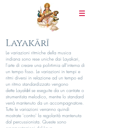
Layakārī
Le variazioni ritmiche della musica
indiana sono rese uniche dai Layakari,
l'arte di creare una polirtimia all'interna di
un tempo fisso. Le variazioni in tempi e
ritmi diversi in relazione ad un tempo ed
un ritmo standardizzato vengono
dette Layakārī se eseguite da un cantate o
strumentista melodico, mentre lo standard
verrà mantenuto da un accompagnatore.
Tutte le variazioni verranno quindi
mostrate 'contro' la regolarità mantenuta
dal percussionista. Queste sono